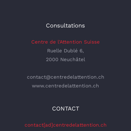
Consultations
Centre de l'Attention Suisse
Ruelle Dublé 6,
2000 Neuchâtel
contact@centredelattention.ch
www.centredelattention.ch
CONTACT
contact[ad]centredelattention.ch