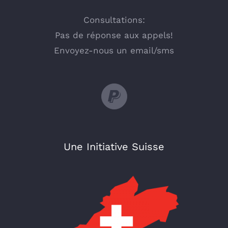
Consultations:
Pas de réponse aux appels!
Envoyez-nous un email/sms
Une Initiative Suisse