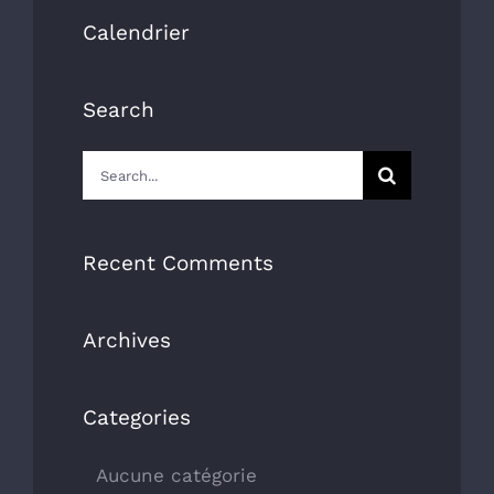
Calendrier
Search
Search
for:
Recent Comments
Archives
Categories
Aucune catégorie