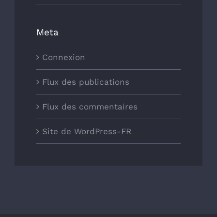
Meta
Connexion
Flux des publications
Flux des commentaires
Site de WordPress-FR